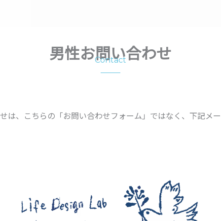
男性お問い合わせ
Contact
せは、こちらの「お問い合わせフォーム」ではなく、下記メー