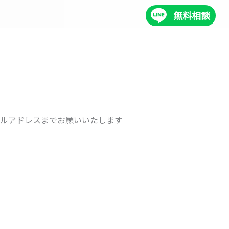
無料相談
ルアドレスまでお願いいたします