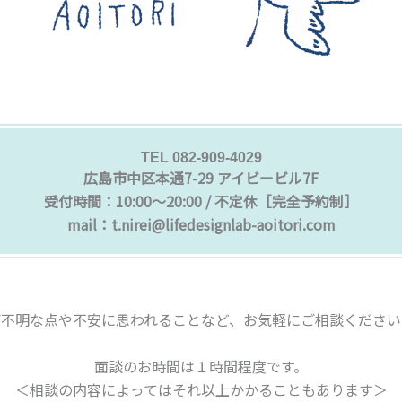
TEL 082-909-4029
広島市中区本通7-29 アイビービル7F
受付時間：10:00〜20:00 / 不定休［完全予約制］
mail：t.nirei@lifedesignlab-aoitori.com
ご不明な点や不安に思われることなど、お気軽にご相談ください
面談のお時間は１時間程度です。
＜相談の内容によってはそれ以上かかることもあります＞