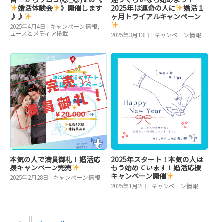
婚活体験会
》開催します
2025年は運命の人に
婚活１
♪♪
ヶ月トライアルキャンペーン
2025年4月4日
|
キャンペーン情報
,
ニ
ュースとメディア掲載
2025年3月13日
|
キャンペーン情報
本気の人で満員御礼！婚活応
2025年スタート！本気の人は
援キャンペーン完売
もう始めています！婚活応援
キャンペーン開催
2025年2月28日
|
キャンペーン情報
2025年1月2日
|
キャンペーン情報