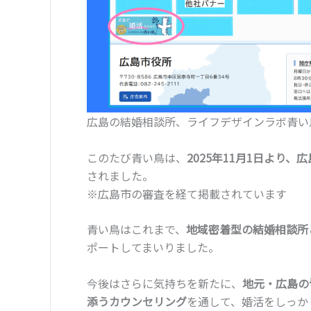
広島の結婚相談所、ライフデザインラボ青い
このたび青い鳥は、
2025年11月1日より
されました。
※広島市の審査を経て掲載されています
青い鳥はこれまで、
地域密着型の結婚相談所
ポートしてまいりました。
今後はさらに気持ちを新たに、
地元・広島の
添うカウンセリング
を通して、婚活をしっか