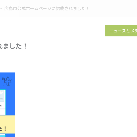
>
広島市公式ホームページに掲載されました！
ニュースとメ
れました！