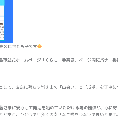
鳥の仁禮とも子です
、広島市公式ホームページ「くらし・手続き」ページ内にバナー掲
として、広島に暮らす皆さまの「出会い」と「成婚」を丁寧に
皆さまに安心して婚活を始めていただける場の提供と、心に寄
りと支え、ひとつでも多くの幸せなご縁をつないでまいります