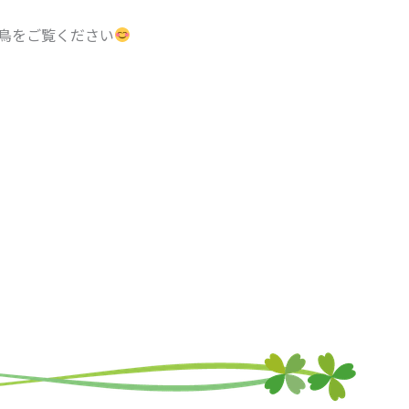
鳥をご覧ください