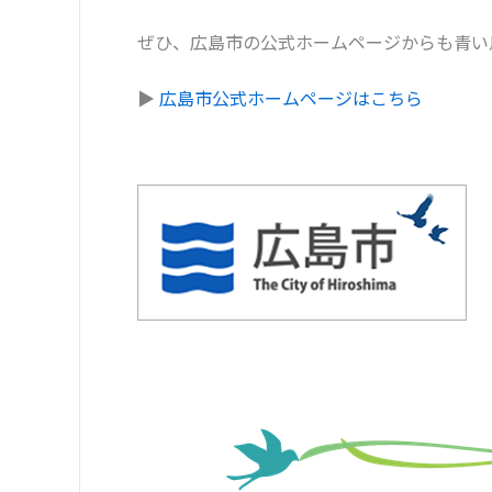
ぜひ、広島市の公式ホームページからも青い
▶
広島市公式ホームページはこちら