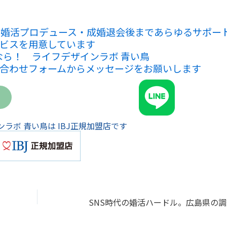
、婚活プロデュース・成婚退会後まであらゆるサポー
ビスを用意しています
なら！ ライフデザインラボ 青い鳥
合わせフォームからメッセージをお願いします
ラボ 青い鳥は IBJ正規加盟店です