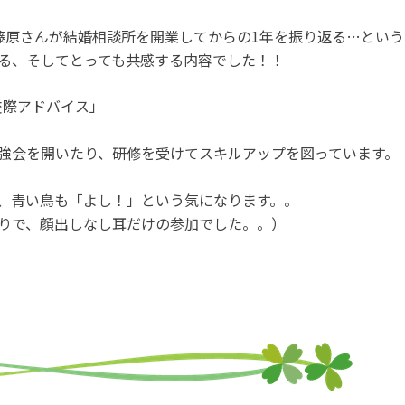
藤原さんが結婚相談所を開業してからの1年を振り返る…という
る、そしてとっても共感する内容でした！！
交際アドバイス」
強会を開いたり、研修を受けてスキルアップを図っています。
、青い鳥も「よし！」という気になります。。
りで、顔出しなし耳だけの参加でした。。）