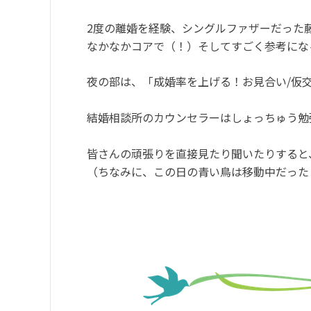
2度の離婚を経験、シングルファザーだった
なかなかコアで（！）そしてすごく参考にな
夜の部は、「成婚率を上げる！お見合い/仮
結婚相談所のカウンセラーはしょっちゅう勉
皆さんの頑張りを直接見たり聞いたりすると
（ちなみに、この日の青い鳥は移動中だった