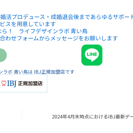
、婚活プロデュース・成婚退会後まであらゆるサポー
ビスを用意しています
なら！ ライフデザインラボ 青い鳥
合わせフォームからメッセージをお願いします
ラボ 青い鳥は IBJ正規加盟店です