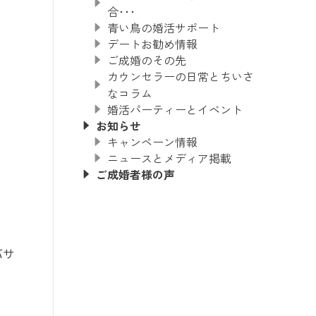
合･･･
青い鳥の婚活サポート
デートお勧め情報
ご成婚のその先
カウンセラーの日常とちいさ
なコラム
婚活パーティーとイベント
お知らせ
キャンペーン情報
ニュースとメディア掲載
ご成婚者様の声
バサ